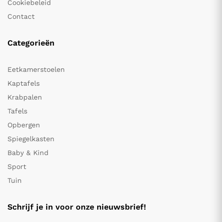
Cookiebeleid
Contact
Categorieën
Eetkamerstoelen
Kaptafels
Krabpalen
Tafels
Opbergen
Spiegelkasten
Baby & Kind
Sport
Tuin
Schrijf je in voor onze nieuwsbrief!