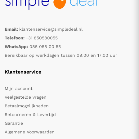
Email:
klantenservice@simpledeal.nl
Telefoon:
+31 850580055
WhatsApp:
085 058 00 55
Bereikbaar op werkdagen tussen 09:00 en 17:00 uur
Klantenservice
Mijn account
Veelgestelde vragen
Betaalmogelijkheden
Retourneren & Levertijd
Garantie
Algemene Voorwaarden