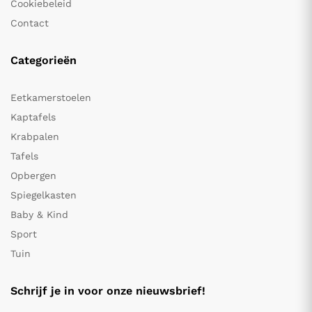
Cookiebeleid
Contact
Categorieën
Eetkamerstoelen
Kaptafels
Krabpalen
Tafels
Opbergen
Spiegelkasten
Baby & Kind
Sport
Tuin
Schrijf je in voor onze nieuwsbrief!