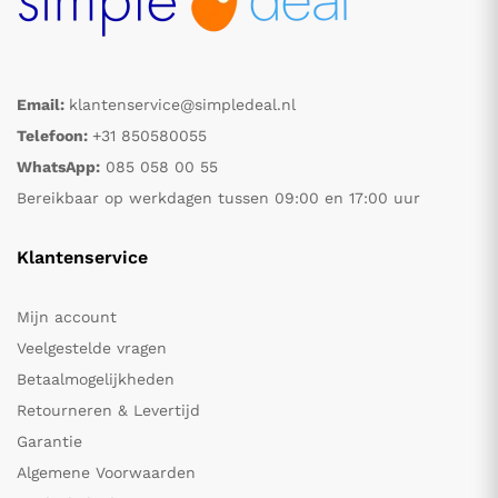
Email:
klantenservice@simpledeal.nl
Telefoon:
+31 850580055
WhatsApp:
085 058 00 55
Bereikbaar op werkdagen tussen 09:00 en 17:00 uur
Klantenservice
Mijn account
Veelgestelde vragen
Betaalmogelijkheden
Retourneren & Levertijd
Garantie
Algemene Voorwaarden