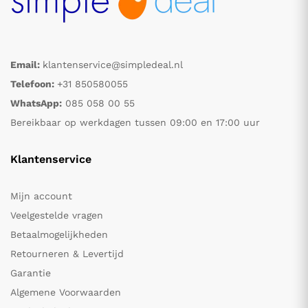
Email:
klantenservice@simpledeal.nl
Telefoon:
+31 850580055
WhatsApp:
085 058 00 55
Bereikbaar op werkdagen tussen 09:00 en 17:00 uur
Klantenservice
Mijn account
Veelgestelde vragen
Betaalmogelijkheden
Retourneren & Levertijd
Garantie
Algemene Voorwaarden