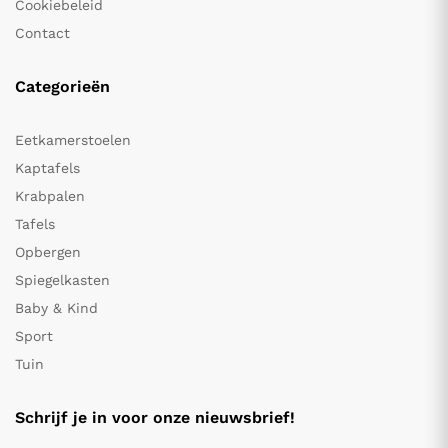
Cookiebeleid
Contact
Categorieën
Eetkamerstoelen
Kaptafels
Krabpalen
Tafels
Opbergen
Spiegelkasten
Baby & Kind
Sport
Tuin
Schrijf je in voor onze nieuwsbrief!