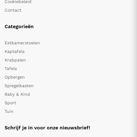
Cookiebeleid
Contact
Categorieën
Eetkamerstoelen
Kaptafels
Krabpalen
Tafels
Opbergen
Spiegelkasten
Baby & Kind
Sport
Tuin
Schrijf je in voor onze nieuwsbrief!