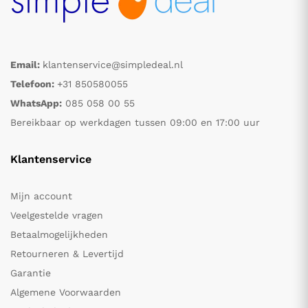
Email:
klantenservice@simpledeal.nl
Telefoon:
+31 850580055
WhatsApp:
085 058 00 55
Bereikbaar op werkdagen tussen 09:00 en 17:00 uur
Klantenservice
Mijn account
Veelgestelde vragen
Betaalmogelijkheden
Retourneren & Levertijd
Garantie
Algemene Voorwaarden