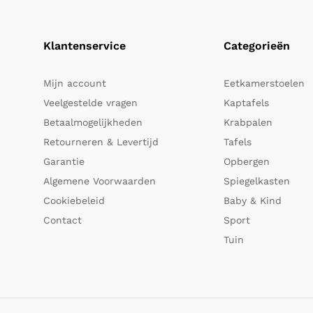
Klantenservice
Categorieën
Mijn account
Eetkamerstoelen
Veelgestelde vragen
Kaptafels
Betaalmogelijkheden
Krabpalen
Retourneren & Levertijd
Tafels
Garantie
Opbergen
Algemene Voorwaarden
Spiegelkasten
Cookiebeleid
Baby & Kind
Contact
Sport
Tuin