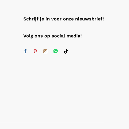
Schrijf je in voor onze nieuwsbrief!
Volg ons op social media!