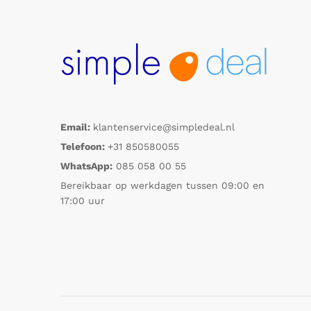
Email:
klantenservice@simpledeal.nl
Telefoon:
+31 850580055
WhatsApp:
085 058 00 55
Bereikbaar op werkdagen tussen 09:00 en
17:00 uur