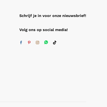
Schrijf je in voor onze nieuwsbrief!
Volg ons op social media!