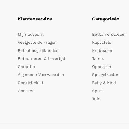
Klantenservice
Categorieën
Mijn account
Eetkamerstoelen
Veelgestelde vragen
Kaptafels
Betaalmogelijkheden
Krabpalen
Retourneren & Levertijd
Tafels
Garantie
Opbergen
Algemene Voorwaarden
Spiegelkasten
Cookiebeleid
Baby & Kind
Contact
Sport
Tuin