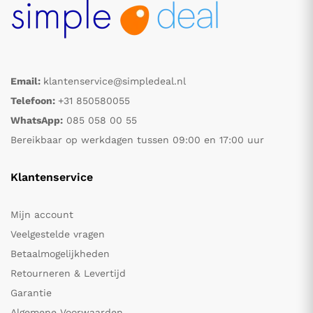
Email:
klantenservice@simpledeal.nl
Telefoon:
+31 850580055
WhatsApp:
085 058 00 55
Bereikbaar op werkdagen tussen 09:00 en 17:00 uur
Klantenservice
Mijn account
Veelgestelde vragen
Betaalmogelijkheden
Retourneren & Levertijd
Garantie
Algemene Voorwaarden