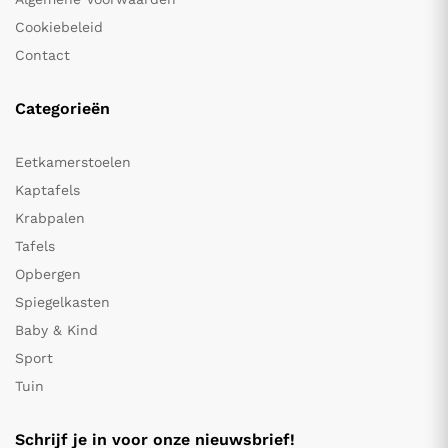
Cookiebeleid
Contact
Categorieën
Eetkamerstoelen
Kaptafels
Krabpalen
Tafels
Opbergen
Spiegelkasten
Baby & Kind
Sport
Tuin
Schrijf je in voor onze nieuwsbrief!