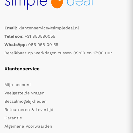
Email:
klantenservice@simpledeal.nl
Telefoon:
+31 850580055
WhatsApp:
085 058 00 55
Bereikbaar op werkdagen tussen 09:00 en 17:00 uur
Klantenservice
Mijn account
Veelgestelde vragen
Betaalmogelijkheden
Retourneren & Levertijd
Garantie
Algemene Voorwaarden