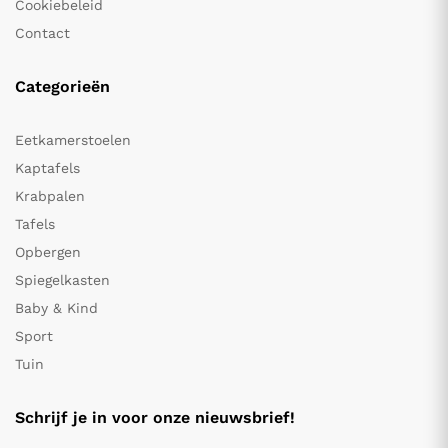
Cookiebeleid
Contact
Categorieën
Eetkamerstoelen
Kaptafels
Krabpalen
Tafels
Opbergen
Spiegelkasten
Baby & Kind
Sport
Tuin
Schrijf je in voor onze nieuwsbrief!