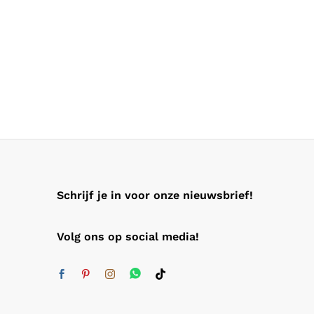
Schrijf je in voor onze nieuwsbrief!
Volg ons op social media!