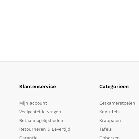
Klantenservice
Categorieën
Mijn account
Eetkamerstoelen
Veelgestelde vragen
Kaptafels
Betaalmogelijkheden
Krabpalen
Retourneren & Levertijd
Tafels
Garantie
Opbergen