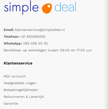
Email:
klantenservice@simpledeal.nl
Telefoon:
+31 850580055
WhatsApp:
085 058 00 55
Bereikbaar op werkdagen tussen 09:00 en 17:00 uur
Klantenservice
Mijn account
Veelgestelde vragen
Betaalmogelijkheden
Retourneren & Levertijd
Garantie