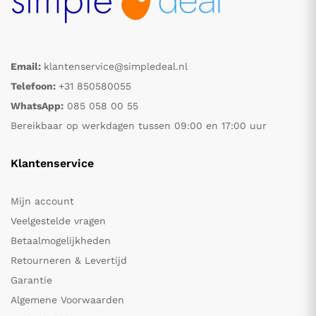
Email:
klantenservice@simpledeal.nl
Telefoon:
+31 850580055
WhatsApp:
085 058 00 55
Bereikbaar op werkdagen tussen 09:00 en 17:00 uur
Klantenservice
Mijn account
Veelgestelde vragen
Betaalmogelijkheden
Retourneren & Levertijd
Garantie
Algemene Voorwaarden