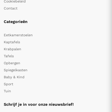
Cookiebeleid
Contact
Categorieën
Eetkamerstoelen
Kaptafels
Krabpalen
Tafels
Opbergen
Spiegelkasten
Baby & Kind
Sport
Tuin
Schrijf je in voor onze nieuwsbrief!