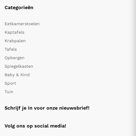
Categorieën
Eetkamerstoelen
Kaptafels
Krabpalen
Tafels
Opbergen
Spiegelkasten
Baby & Kind
Sport
Tuin
Schrijf je in voor onze nieuwsbrief!
Volg ons op social media!