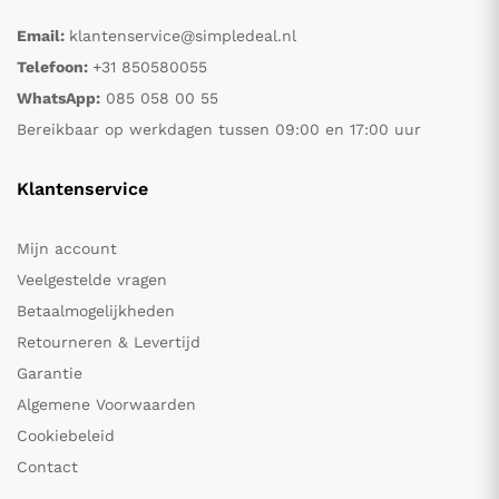
Email:
klantenservice@simpledeal.nl
Telefoon:
+31 850580055
WhatsApp:
085 058 00 55
Bereikbaar op werkdagen tussen 09:00 en 17:00 uur
Klantenservice
Mijn account
Veelgestelde vragen
Betaalmogelijkheden
Retourneren & Levertijd
Garantie
Algemene Voorwaarden
Cookiebeleid
Contact