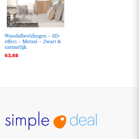
Wandafbeeldingen – 3D-
effect – Metaal – Zwart &
natuurlijk
63,88