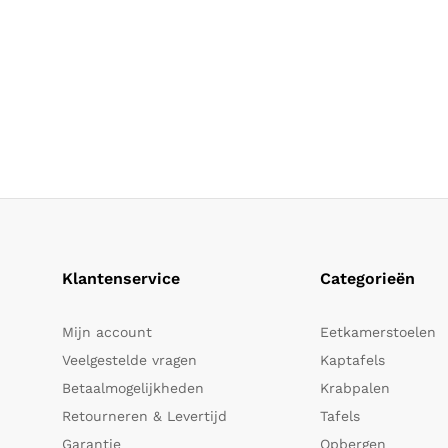
Klantenservice
Categorieën
Mijn account
Eetkamerstoelen
Veelgestelde vragen
Kaptafels
Betaalmogelijkheden
Krabpalen
Retourneren & Levertijd
Tafels
Garantie
Opbergen