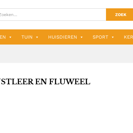
ZOEK
EN
TUIN
HUISDIEREN
SPORT
KER
STLEER EN FLUWEEL