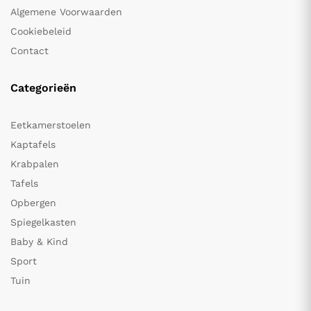
Algemene Voorwaarden
Cookiebeleid
Contact
Categorieën
Eetkamerstoelen
Kaptafels
Krabpalen
Tafels
Opbergen
Spiegelkasten
Baby & Kind
Sport
Tuin