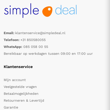
Email:
klantenservice@simpledeal.nl
Telefoon:
+31 850580055
WhatsApp:
085 058 00 55
Bereikbaar op werkdagen tussen 09:00 en 17:00 uur
Klantenservice
Mijn account
Veelgestelde vragen
Betaalmogelijkheden
Retourneren & Levertijd
Garantie