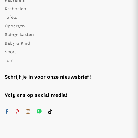
Kaptafels
Krabpalen
Tafels
Opbergen
Spiegelkasten
Baby & Kind
Sport
Tuin
Schrijf je in voor onze nieuwsbrief!
Volg ons op social media!