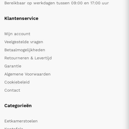
Bereikbaar op werkdagen tussen 09:00 en 17:00 uur
Klantenservice
Mijn account
Veelgestelde vragen
Betaalmogelijkheden
Retourneren & Levertijd
Garantie
Algemene Voorwaarden
Cookiebeleid
Contact
Categorieën
Eetkamerstoelen