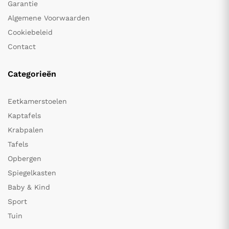
Garantie
Algemene Voorwaarden
Cookiebeleid
Contact
Categorieën
Eetkamerstoelen
Kaptafels
Krabpalen
Tafels
Opbergen
Spiegelkasten
Baby & Kind
Sport
Tuin