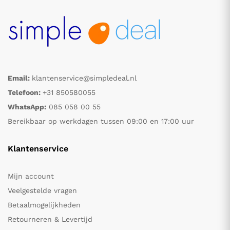
Email:
klantenservice@simpledeal.nl
Telefoon:
+31 850580055
WhatsApp:
085 058 00 55
Bereikbaar op werkdagen tussen 09:00 en 17:00 uur
Klantenservice
Mijn account
Veelgestelde vragen
Betaalmogelijkheden
Retourneren & Levertijd