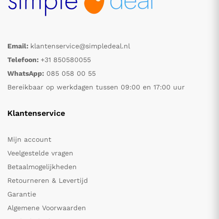
Email:
klantenservice@simpledeal.nl
Telefoon:
+31 850580055
WhatsApp:
085 058 00 55
Bereikbaar op werkdagen tussen 09:00 en 17:00 uur
Klantenservice
Mijn account
Veelgestelde vragen
Betaalmogelijkheden
Retourneren & Levertijd
Garantie
Algemene Voorwaarden