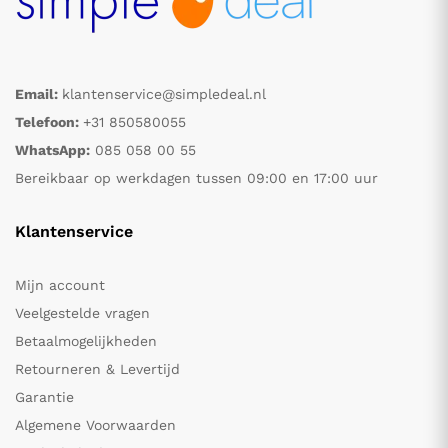
Email:
klantenservice@simpledeal.nl
Telefoon:
+31 850580055
WhatsApp:
085 058 00 55
Bereikbaar op werkdagen tussen 09:00 en 17:00 uur
Klantenservice
Mijn account
Veelgestelde vragen
Betaalmogelijkheden
Retourneren & Levertijd
Garantie
Algemene Voorwaarden