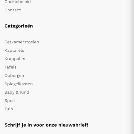
Cookiebeleid
Contact
Categorieën
Eetkamerstoelen
Kaptafels
Krabpalen
Tafels
Opbergen
Spiegelkasten
Baby & Kind
Sport
Tuin
Schrijf je in voor onze nieuwsbrief!