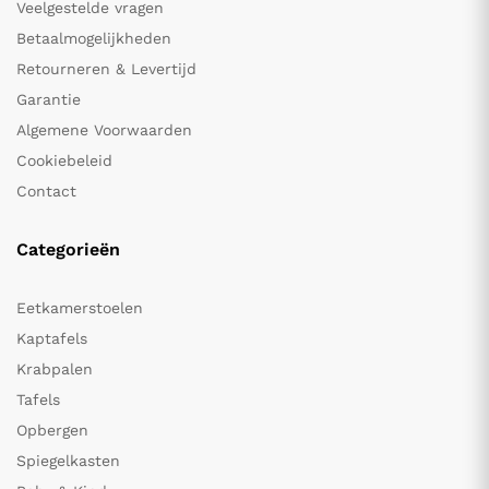
Veelgestelde vragen
Betaalmogelijkheden
Retourneren & Levertijd
Garantie
Algemene Voorwaarden
Cookiebeleid
Contact
Categorieën
Eetkamerstoelen
Kaptafels
Krabpalen
Tafels
Opbergen
Spiegelkasten