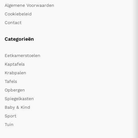
Algemene Voorwaarden
Cookiebeleid
Contact
Categorieën
Eetkamerstoelen
Kaptafels
Krabpalen
Tafels
Opbergen
Spiegelkasten
Baby & Kind
Sport
Tuin