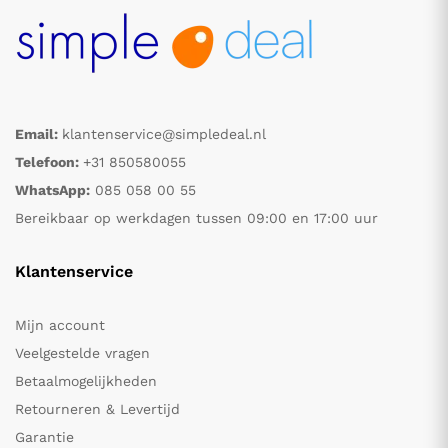
Email:
klantenservice@simpledeal.nl
Telefoon:
+31 850580055
WhatsApp:
085 058 00 55
Bereikbaar op werkdagen tussen 09:00 en 17:00 uur
Klantenservice
Mijn account
Veelgestelde vragen
Betaalmogelijkheden
Retourneren & Levertijd
Garantie