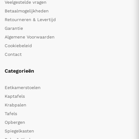
Veelgestelde vragen
Betaalmogelijkheden
Retourneren & Levertijd
Garantie
Algemene Voorwaarden
Cookiebeleid
Contact
Categorieën
Eetkamerstoelen
Kaptafels
Krabpalen
Tafels
Opbergen
Spiegelkasten