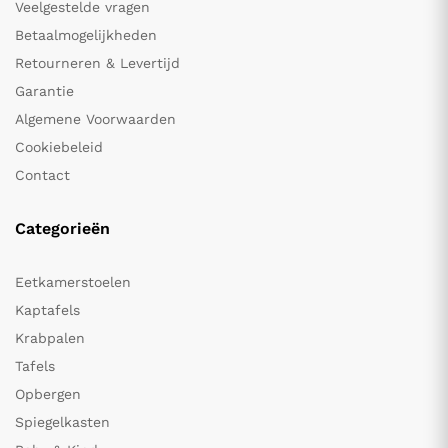
Veelgestelde vragen
Betaalmogelijkheden
Retourneren & Levertijd
Garantie
Algemene Voorwaarden
Cookiebeleid
Contact
Categorieën
Eetkamerstoelen
Kaptafels
Krabpalen
Tafels
Opbergen
Spiegelkasten