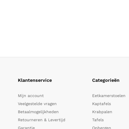
Klantenservice
Categorieën
Mijn account
Eetkamerstoelen
Veelgestelde vragen
Kaptafels
Betaalmogelijkheden
Krabpalen
Retourneren & Levertijd
Tafels
Garantie
Opbergen