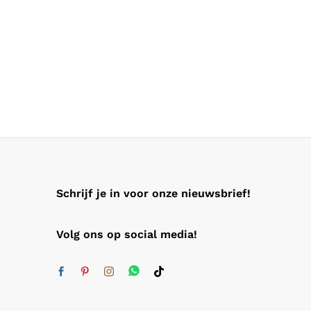
Schrijf je in voor onze nieuwsbrief!
Volg ons op social media!