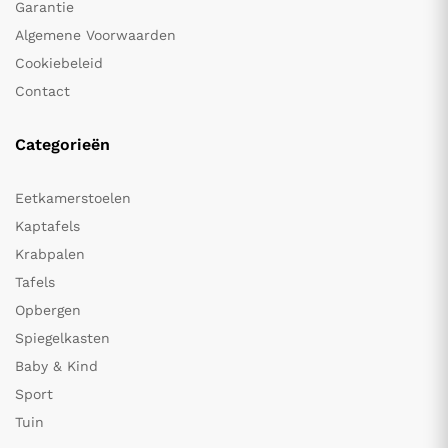
Garantie
Algemene Voorwaarden
Cookiebeleid
Contact
Categorieën
Eetkamerstoelen
Kaptafels
Krabpalen
Tafels
Opbergen
Spiegelkasten
Baby & Kind
Sport
Tuin