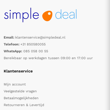
Email:
klantenservice@simpledeal.nl
Telefoon:
+31 850580055
WhatsApp:
085 058 00 55
Bereikbaar op werkdagen tussen 09:00 en 17:00 uur
Klantenservice
Mijn account
Veelgestelde vragen
Betaalmogelijkheden
Retourneren & Levertijd