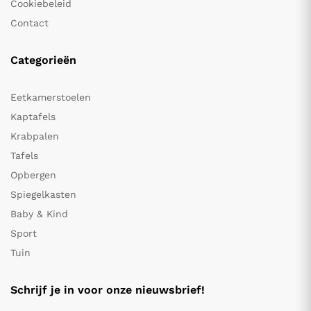
Cookiebeleid
Contact
Categorieën
Eetkamerstoelen
Kaptafels
Krabpalen
Tafels
Opbergen
Spiegelkasten
Baby & Kind
Sport
Tuin
Schrijf je in voor onze nieuwsbrief!