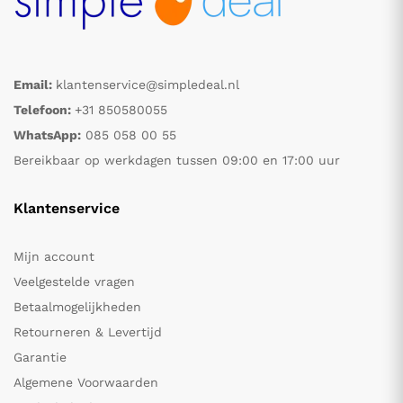
Email:
klantenservice@simpledeal.nl
Telefoon:
+31 850580055
WhatsApp:
085 058 00 55
Bereikbaar op werkdagen tussen 09:00 en 17:00 uur
Klantenservice
Mijn account
Veelgestelde vragen
Betaalmogelijkheden
Retourneren & Levertijd
Garantie
Algemene Voorwaarden