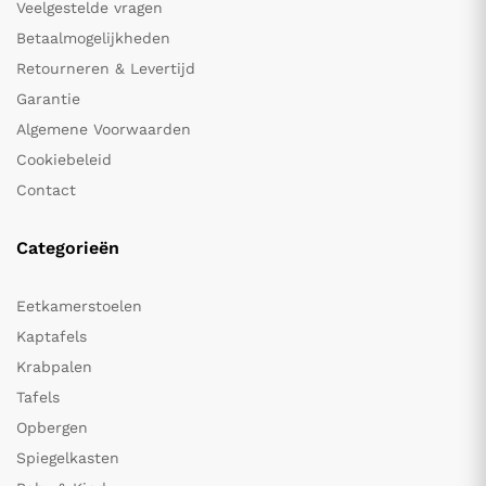
Veelgestelde vragen
Betaalmogelijkheden
Retourneren & Levertijd
Garantie
Algemene Voorwaarden
Cookiebeleid
Contact
Categorieën
Eetkamerstoelen
Kaptafels
Krabpalen
Tafels
Opbergen
Spiegelkasten