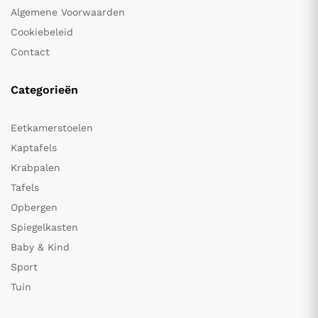
Algemene Voorwaarden
Cookiebeleid
Contact
Categorieën
Eetkamerstoelen
Kaptafels
Krabpalen
Tafels
Opbergen
Spiegelkasten
Baby & Kind
Sport
Tuin