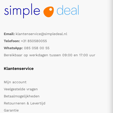
Email:
klantenservice@simpledeal.nl
Telefoon:
+31 850580055
WhatsApp:
085 058 00 55
Bereikbaar op werkdagen tussen 09:00 en 17:00 uur
Klantenservice
Mijn account
Veelgestelde vragen
Betaalmogelijkheden
Retourneren & Levertijd
Garantie