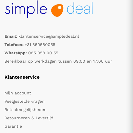
Email:
klantenservice@simpledeal.nl
Telefoon:
+31 850580055
WhatsApp:
085 058 00 55
Bereikbaar op werkdagen tussen 09:00 en 17:00 uur
Klantenservice
Mijn account
Veelgestelde vragen
Betaalmogelijkheden
Retourneren & Levertijd
Garantie