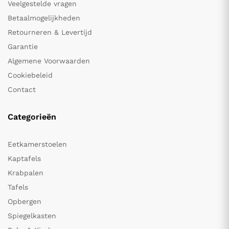
Veelgestelde vragen
Betaalmogelijkheden
Retourneren & Levertijd
Garantie
Algemene Voorwaarden
Cookiebeleid
Contact
Categorieën
Eetkamerstoelen
Kaptafels
Krabpalen
Tafels
Opbergen
Spiegelkasten