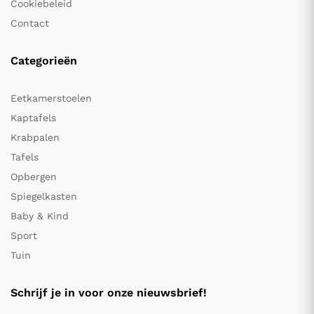
Cookiebeleid
Contact
Categorieën
Eetkamerstoelen
Kaptafels
Krabpalen
Tafels
Opbergen
Spiegelkasten
Baby & Kind
Sport
Tuin
Schrijf je in voor onze nieuwsbrief!