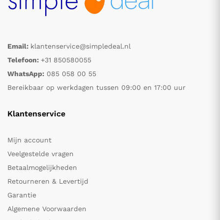
Email:
klantenservice@simpledeal.nl
Telefoon:
+31 850580055
WhatsApp:
085 058 00 55
Bereikbaar op werkdagen tussen 09:00 en 17:00 uur
Klantenservice
Mijn account
Veelgestelde vragen
Betaalmogelijkheden
Retourneren & Levertijd
Garantie
Algemene Voorwaarden