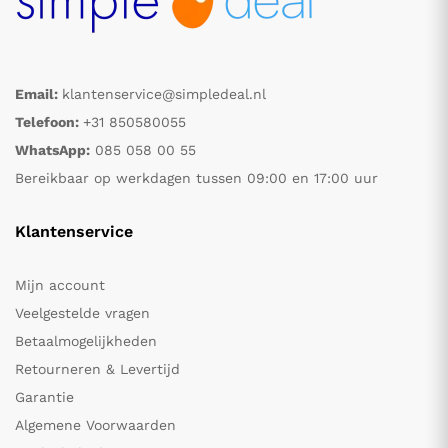
Email:
klantenservice@simpledeal.nl
Telefoon:
+31 850580055
WhatsApp:
085 058 00 55
Bereikbaar op werkdagen tussen 09:00 en 17:00 uur
Klantenservice
Mijn account
Veelgestelde vragen
Betaalmogelijkheden
Retourneren & Levertijd
Garantie
Algemene Voorwaarden