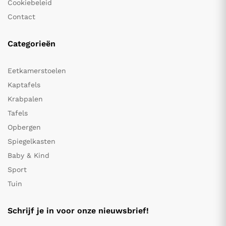
Cookiebeleid
Contact
Categorieën
Eetkamerstoelen
Kaptafels
Krabpalen
Tafels
Opbergen
Spiegelkasten
Baby & Kind
Sport
Tuin
Schrijf je in voor onze nieuwsbrief!