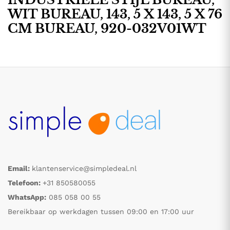
WIT BUREAU, 143, 5 X 143, 5 X 76
CM BUREAU, 920-032V01WT
Email:
klantenservice@simpledeal.nl
Telefoon:
+31 850580055
WhatsApp:
085 058 00 55
Bereikbaar op werkdagen tussen 09:00 en 17:00 uur