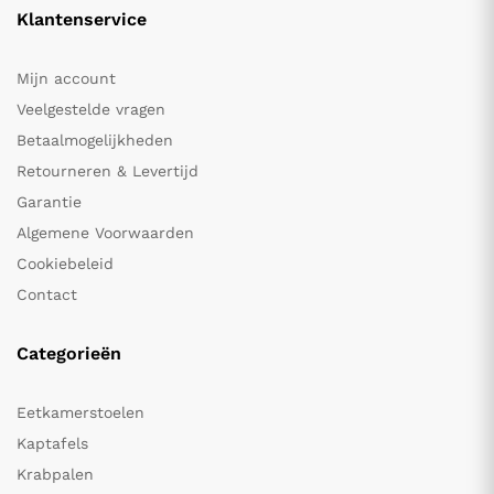
Klantenservice
Mijn account
Veelgestelde vragen
Betaalmogelijkheden
Retourneren & Levertijd
Garantie
Algemene Voorwaarden
Cookiebeleid
Contact
Categorieën
Eetkamerstoelen
Kaptafels
Krabpalen