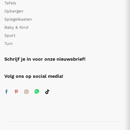
Tafels
Opbergen
Spiegelkasten
Baby & Kind
Sport
Tuin
Schrijf je in voor onze nieuwsbrief!
Volg ons op social media!