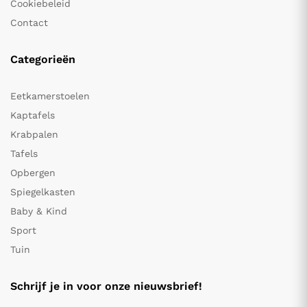
Cookiebeleid
Contact
Categorieën
Eetkamerstoelen
Kaptafels
Krabpalen
Tafels
Opbergen
Spiegelkasten
Baby & Kind
Sport
Tuin
Schrijf je in voor onze nieuwsbrief!