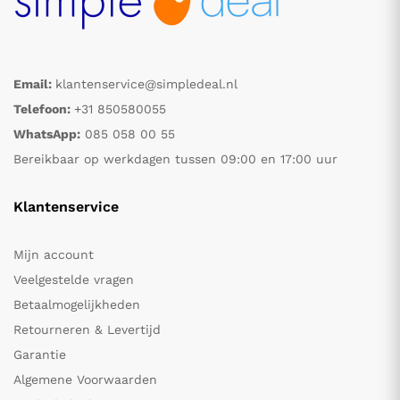
Email:
klantenservice@simpledeal.nl
Telefoon:
+31 850580055
WhatsApp:
085 058 00 55
Bereikbaar op werkdagen tussen 09:00 en 17:00 uur
Klantenservice
Mijn account
Veelgestelde vragen
Betaalmogelijkheden
Retourneren & Levertijd
Garantie
Algemene Voorwaarden