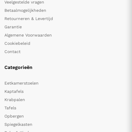
Veelgestelde vragen
Betaalmogelijkheden
Retourneren & Levertijd
Garantie
Algemene Voorwaarden
Cookiebeleid
Contact
Categorieën
Eetkamerstoelen
Kaptafels
Krabpalen
Tafels
Opbergen
Spiegelkasten