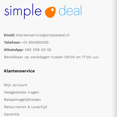
Email:
klantenservice@simpledeal.nl
Telefoon:
+31 850580055
WhatsApp:
085 058 00 55
Bereikbaar op werkdagen tussen 09:00 en 17:00 uur
Klantenservice
Mijn account
Veelgestelde vragen
Betaalmogelijkheden
Retourneren & Levertijd
Garantie