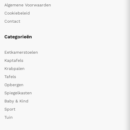
Algemene Voorwaarden
Cookiebeleid
Contact
Categorieën
Eetkamerstoelen
Kaptafels
Krabpalen
Tafels
Opbergen
Spiegelkasten
Baby & Kind
Sport
Tuin