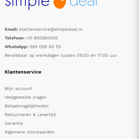
Email:
klantenservice@simpledeal.nl
Telefoon:
+31 850580055
WhatsApp:
085 058 00 55
Bereikbaar op werkdagen tussen 09:00 en 17:00 uur
Klantenservice
Mijn account
Veelgestelde vragen
Betaalmogelijkheden
Retourneren & Levertijd
Garantie
Algemene Voorwaarden