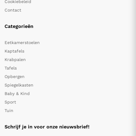
Cookiebeleid
Contact
Categorieën
Eetkamerstoelen
Kaptafels
Krabpalen
Tafels
Opbergen
Spiegelkasten
Baby & Kind
Sport
Tuin
Schrijf je in voor onze nieuwsbrief!