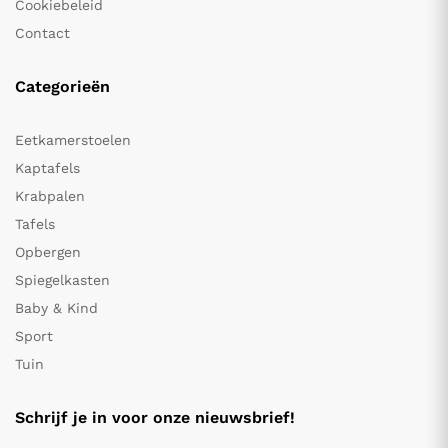
Cookiebeleid
Contact
Categorieën
Eetkamerstoelen
Kaptafels
Krabpalen
Tafels
Opbergen
Spiegelkasten
Baby & Kind
Sport
Tuin
Schrijf je in voor onze nieuwsbrief!