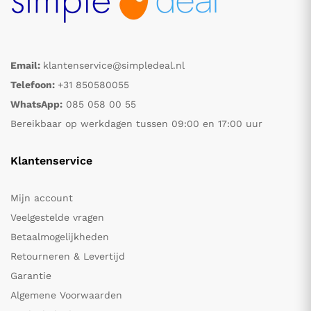
Email:
klantenservice@simpledeal.nl
Telefoon:
+31 850580055
WhatsApp:
085 058 00 55
Bereikbaar op werkdagen tussen 09:00 en 17:00 uur
Klantenservice
Mijn account
Veelgestelde vragen
Betaalmogelijkheden
Retourneren & Levertijd
Garantie
Algemene Voorwaarden