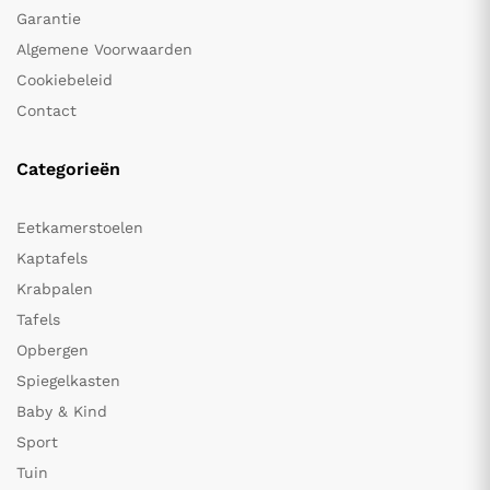
Garantie
Algemene Voorwaarden
Cookiebeleid
Contact
Categorieën
Eetkamerstoelen
Kaptafels
Krabpalen
Tafels
Opbergen
Spiegelkasten
Baby & Kind
Sport
Tuin