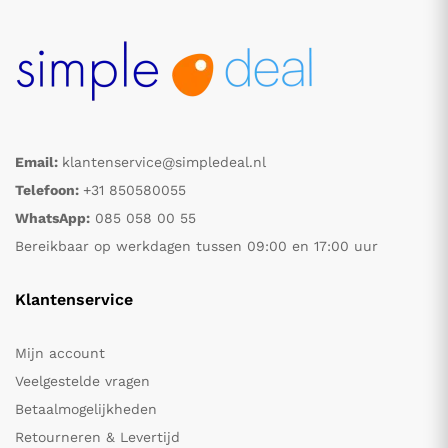
Email:
klantenservice@simpledeal.nl
Telefoon:
+31 850580055
WhatsApp:
085 058 00 55
Bereikbaar op werkdagen tussen 09:00 en 17:00 uur
Klantenservice
Mijn account
Veelgestelde vragen
Betaalmogelijkheden
Retourneren & Levertijd