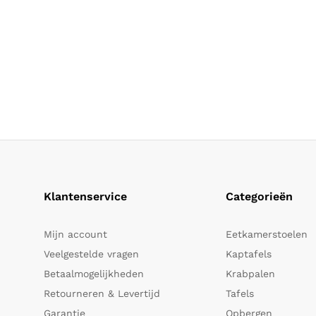
Klantenservice
Categorieën
Mijn account
Eetkamerstoelen
Veelgestelde vragen
Kaptafels
Betaalmogelijkheden
Krabpalen
Retourneren & Levertijd
Tafels
Garantie
Opbergen