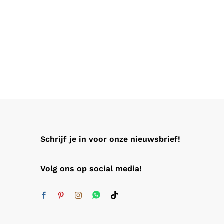
Schrijf je in voor onze nieuwsbrief!
Volg ons op social media!