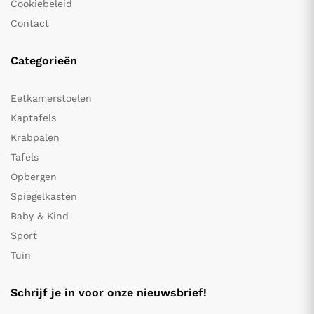
Cookiebeleid
Contact
Categorieën
Eetkamerstoelen
Kaptafels
Krabpalen
Tafels
Opbergen
Spiegelkasten
Baby & Kind
Sport
Tuin
Schrijf je in voor onze nieuwsbrief!