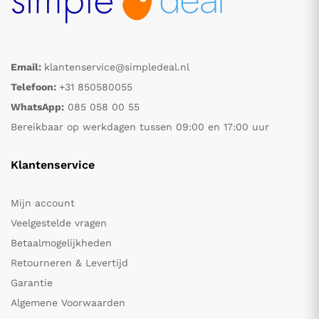
Email:
klantenservice@simpledeal.nl
Telefoon:
+31 850580055
WhatsApp:
085 058 00 55
Bereikbaar op werkdagen tussen 09:00 en 17:00 uur
Klantenservice
Mijn account
Veelgestelde vragen
Betaalmogelijkheden
Retourneren & Levertijd
Garantie
Algemene Voorwaarden