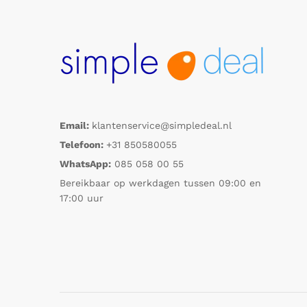
Email:
klantenservice@simpledeal.nl
Telefoon:
+31 850580055
WhatsApp:
085 058 00 55
Bereikbaar op werkdagen tussen 09:00 en
17:00 uur