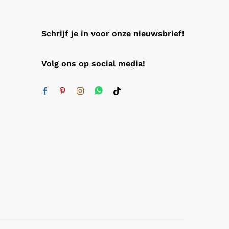
Schrijf je in voor onze nieuwsbrief!
Volg ons op social media!