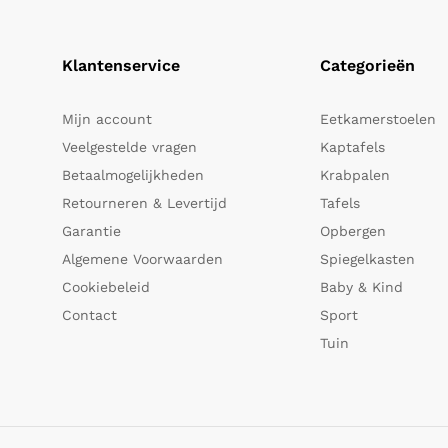
Klantenservice
Categorieën
Mijn account
Eetkamerstoelen
Veelgestelde vragen
Kaptafels
Betaalmogelijkheden
Krabpalen
Retourneren & Levertijd
Tafels
Garantie
Opbergen
Algemene Voorwaarden
Spiegelkasten
Cookiebeleid
Baby & Kind
Contact
Sport
Tuin