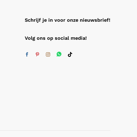
Schrijf je in voor onze nieuwsbrief!
Volg ons op social media!