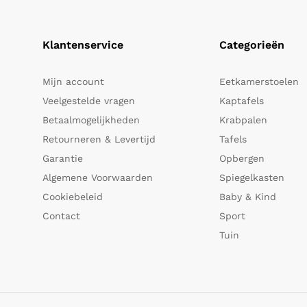
Klantenservice
Categorieën
Mijn account
Eetkamerstoelen
Veelgestelde vragen
Kaptafels
Betaalmogelijkheden
Krabpalen
Retourneren & Levertijd
Tafels
Garantie
Opbergen
Algemene Voorwaarden
Spiegelkasten
Cookiebeleid
Baby & Kind
Contact
Sport
Tuin