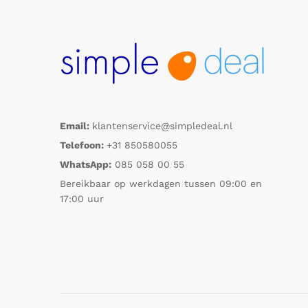
Email:
klantenservice@simpledeal.nl
Telefoon:
+31 850580055
WhatsApp:
085 058 00 55
Bereikbaar op werkdagen tussen 09:00 en
17:00 uur