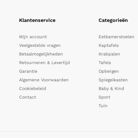
Klantenservice
Categorieën
Mijn account
Eetkamerstoelen
Veelgestelde vragen
Kaptafels
Betaalmogelijkheden
Krabpalen
Retourneren & Levertijd
Tafels
Garantie
Opbergen
Algemene Voorwaarden
Spiegelkasten
Cookiebeleid
Baby & Kind
Contact
Sport
Tuin