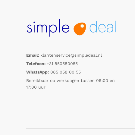
Email:
klantenservice@simpledeal.nl
Telefoon:
+31 850580055
WhatsApp:
085 058 00 55
Bereikbaar op werkdagen tussen 09:00 en
17:00 uur