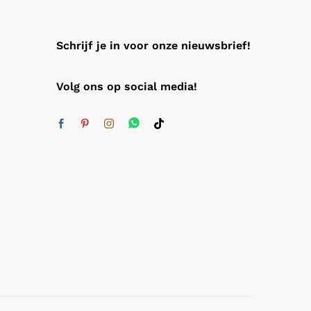
Schrijf je in voor onze nieuwsbrief!
Volg ons op social media!