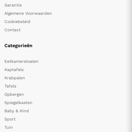
Garantie
Algemene Voorwaarden
Cookiebeleid
Contact
Categorieën
Eetkamerstoelen
Kaptafels
Krabpalen
Tafels
Opbergen
Spiegelkasten
Baby & Kind
Sport
Tuin