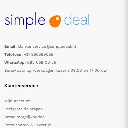
Email:
klantenservice@simpledeal.nl
Telefoon:
+31 850580055
WhatsApp:
085 058 00 55
Bereikbaar op werkdagen tussen 09:00 en 17:00 uur
Klantenservice
Mijn account
Veelgestelde vragen
Betaalmogelijkheden
Retourneren & Levertijd