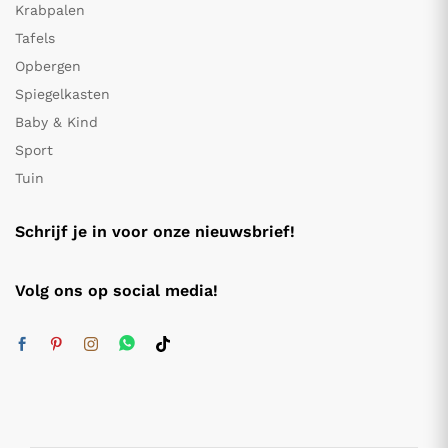
Krabpalen
Tafels
Opbergen
Spiegelkasten
Baby & Kind
Sport
Tuin
Schrijf je in voor onze nieuwsbrief!
Volg ons op social media!