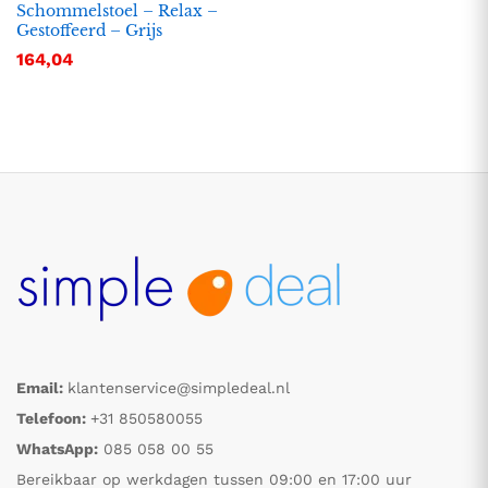
Schommelstoel – Relax –
Gestoffeerd – Grijs
164,04
Email:
klantenservice@simpledeal.nl
Telefoon:
+31 850580055
WhatsApp:
085 058 00 55
Bereikbaar op werkdagen tussen 09:00 en 17:00 uur