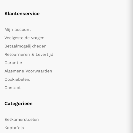
Klantenservice
Mijn account
Veelgestelde vragen
Betaalmogelijkheden
Retourneren & Levertijd
Garantie
Algemene Voorwaarden
Cookiebeleid
Contact
Categorieën
Eetkamerstoelen
Kaptafels