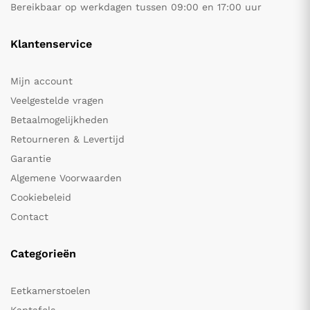
Bereikbaar op werkdagen tussen 09:00 en 17:00 uur
Klantenservice
Mijn account
Veelgestelde vragen
Betaalmogelijkheden
Retourneren & Levertijd
Garantie
Algemene Voorwaarden
Cookiebeleid
Contact
Categorieën
Eetkamerstoelen