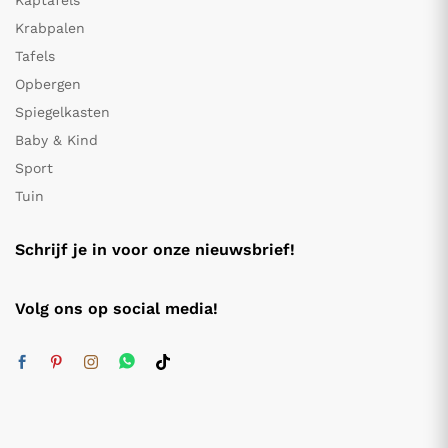
Kaptafels
Krabpalen
Tafels
Opbergen
Spiegelkasten
Baby & Kind
Sport
Tuin
Schrijf je in voor onze nieuwsbrief!
Volg ons op social media!