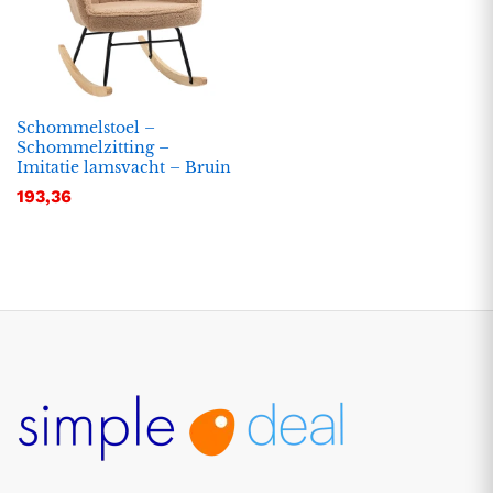
Schommelstoel –
Schommelzitting –
Imitatie lamsvacht – Bruin
193,36