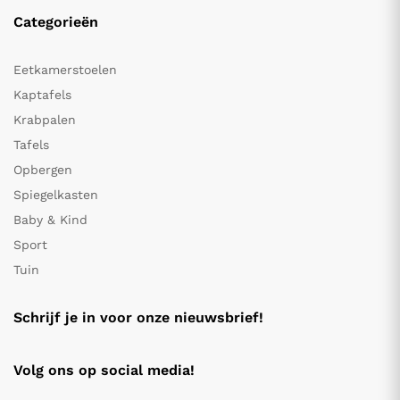
Categorieën
Eetkamerstoelen
Kaptafels
Krabpalen
Tafels
Opbergen
Spiegelkasten
Baby & Kind
Sport
Tuin
Schrijf je in voor onze nieuwsbrief!
Volg ons op social media!