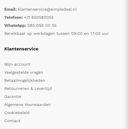
Email:
klantenservice@simpledeal.nl
Telefoon:
+31 850580055
WhatsApp:
085 058 00 55
Bereikbaar op werkdagen tussen 09:00 en 17:00 uur
Klantenservice
Mijn account
Veelgestelde vragen
Betaalmogelijkheden
Retourneren & Levertijd
Garantie
Algemene Voorwaarden
Cookiebeleid
Contact