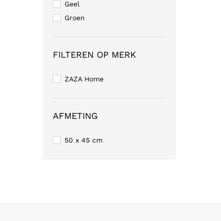
Geel
Groen
FILTEREN OP MERK
ZAZA Home
AFMETING
50 x 45 cm