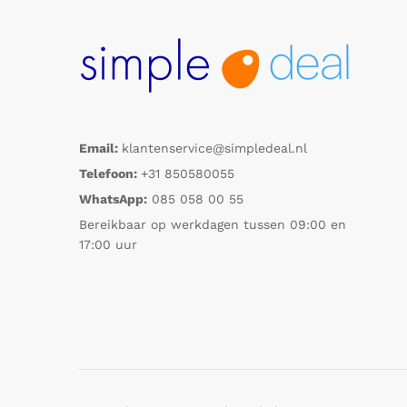
Email:
klantenservice@simpledeal.nl
Telefoon:
+31 850580055
WhatsApp:
085 058 00 55
Bereikbaar op werkdagen tussen 09:00 en
17:00 uur