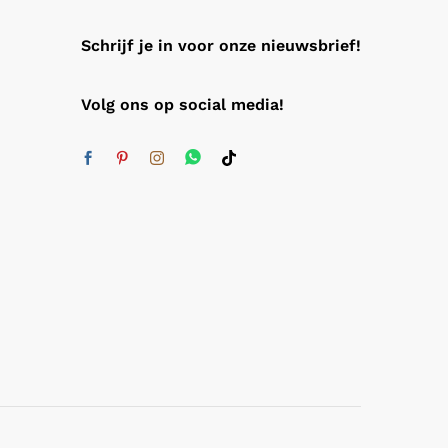
Schrijf je in voor onze nieuwsbrief!
Volg ons op social media!