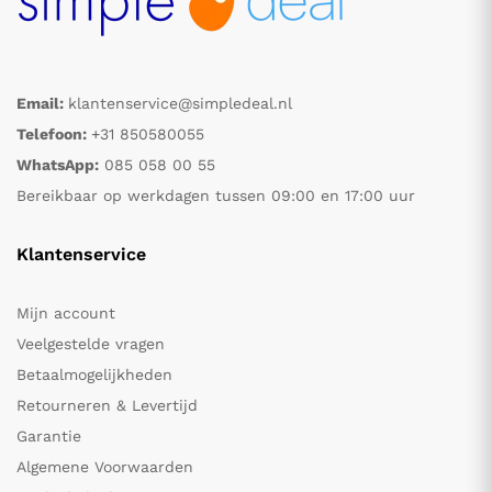
Email:
klantenservice@simpledeal.nl
Telefoon:
+31 850580055
WhatsApp:
085 058 00 55
Bereikbaar op werkdagen tussen 09:00 en 17:00 uur
Klantenservice
Mijn account
Veelgestelde vragen
Betaalmogelijkheden
Retourneren & Levertijd
Garantie
Algemene Voorwaarden