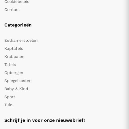
Cookiebeleid
Contact
Categorieën
Eetkamerstoelen
Kaptafels
Krabpalen
Tafels
Opbergen
Spiegelkasten
Baby & Kind
Sport
Tuin
Schrijf je in voor onze nieuwsbrief!