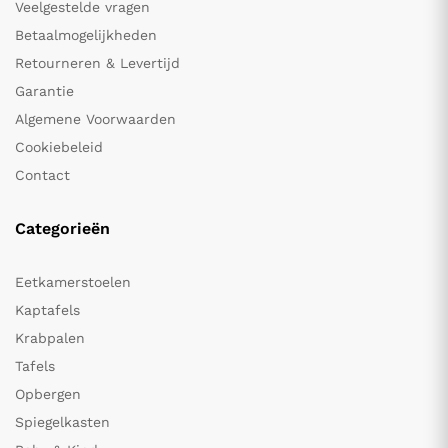
Veelgestelde vragen
Betaalmogelijkheden
Retourneren & Levertijd
Garantie
Algemene Voorwaarden
Cookiebeleid
Contact
Categorieën
Eetkamerstoelen
Kaptafels
Krabpalen
Tafels
Opbergen
Spiegelkasten